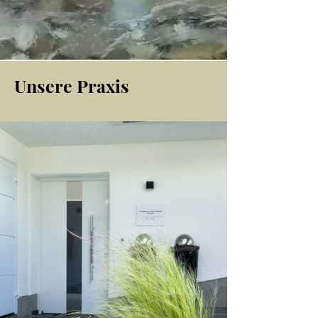
Unsere Praxis