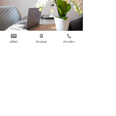
eMail
Anreise
Anrufen