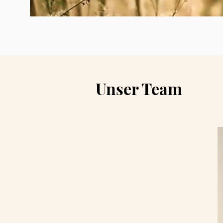
Unser Team