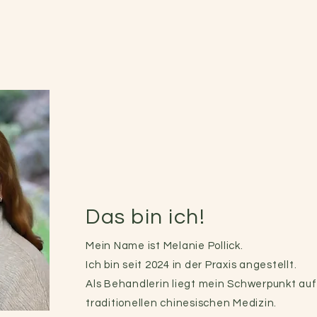
Das bin ich!
Mein Name ist Melanie Pollick.
Ich bin seit 2024 in der Praxis angestellt.
Als Behandlerin liegt mein Schwerpunkt auf
traditionellen chinesischen Medizin.