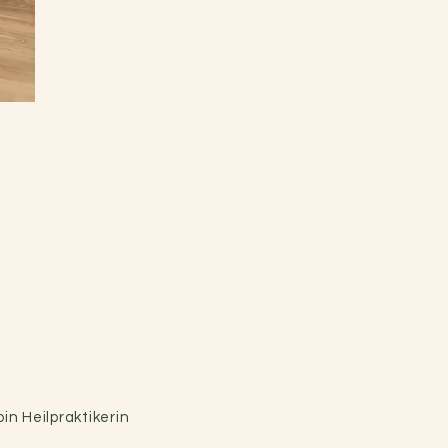
in Heilpraktikerin