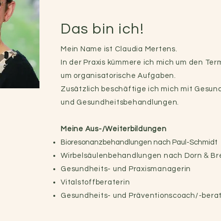
Das bin ich!
Mein Name ist Claudia Mertens.
In der Praxis kümmere ich mich um den Ter
um organisatorische Aufgaben.
Zusätzlich beschäftige ich mich mit Gesun
und Gesundheitsbehandlungen.
Meine Aus-/Weiterbildungen
Bioresonanzbehandlungen nach Paul-Schmidt
&
Wirbelsäulenbehandlungen nach Dorn
Br
Gesundheits- und Praxismanagerin
Vitalstoffberaterin
Gesundheits- und Präventionscoach/-berat